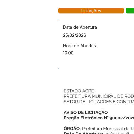
Licitações
Data de Abertura
25/02/2026
Hora de Abertura
10:00
ESTADO ACRE
PREFEITURA MUNICIPAL DE ROD
SETOR DE LICITAÇÕES E CONTR
AVISO DE LICITAÇÃO
Pregão Eletrônico N° 90002/202
ÓRGÃO:
Prefeitura Municipal de 