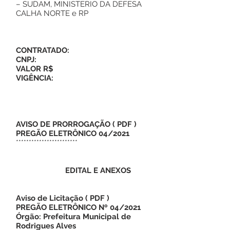
– SUDAM, MINISTERIO DA DEFESA
CALHA NORTE e RP
CONTRATADO:
CNPJ:
VALOR R$
VIGÊNCIA:
AVISO DE PRORROGAÇÃO
(
PDF
)
PREGÃO ELETRÔNICO 04/2021
************************
EDITAL E ANEXOS
Aviso de Licitação
(
PDF
)
PREGÃO ELETRÔNICO Nº 04/2021
Órgão: Prefeitura Municipal de
Rodrigues Alves