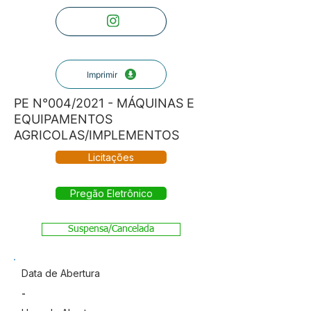
Imprimir
PE N°004/2021 - MÁQUINAS E
EQUIPAMENTOS
AGRICOLAS/IMPLEMENTOS
Licitações
Pregão Eletrônico
Suspensa/Cancelada
Data de Abertura
-