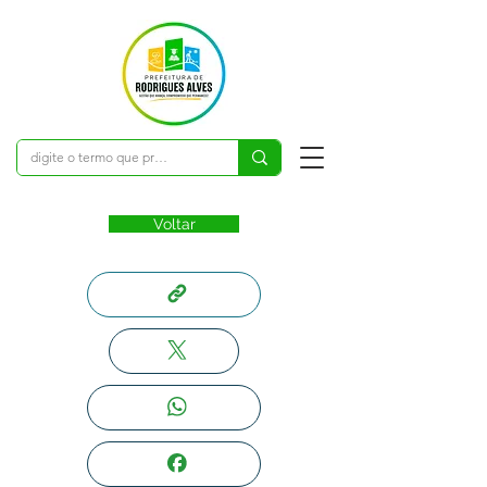
Voltar