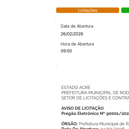
Licitações
Data de Abertura
26/02/2026
Hora de Abertura
09:00
ESTADO ACRE
PREFEITURA MUNICIPAL DE ROD
SETOR DE LICITAÇÕES E CONTR
AVISO DE LICITAÇÃO
Pregão Eletrônico Nº 90001/20
ÓRGÃO:
Prefeitura Municipal de 