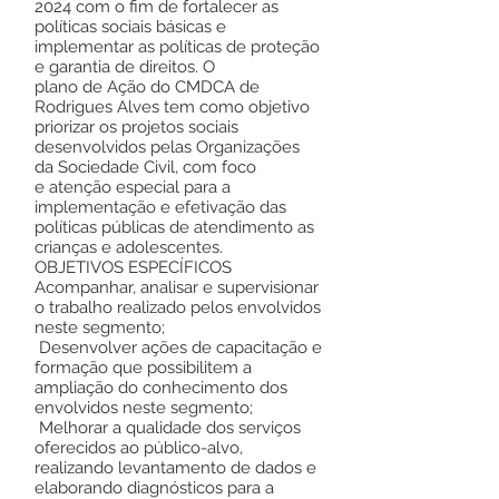
2024 com o fim de fortalecer as
políticas sociais básicas e
implementar as políticas de proteção
e garantia de direitos. O
plano de Ação do CMDCA de
Rodrigues Alves tem como objetivo
priorizar os projetos sociais
desenvolvidos pelas Organizações
da Sociedade Civil, com foco
e atenção especial para a
implementação e efetivação das
políticas públicas de atendimento as
crianças e adolescentes.
OBJETIVOS ESPECÍFICOS
Acompanhar, analisar e supervisionar
o trabalho realizado pelos envolvidos
neste segmento;
Desenvolver ações de capacitação e
formação que possibilitem a
ampliação do conhecimento dos
envolvidos neste segmento;
Melhorar a qualidade dos serviços
oferecidos ao público-alvo,
realizando levantamento de dados e
elaborando diagnósticos para a