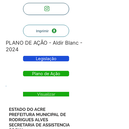
Imprimir
PLANO DE AÇÃO - Aldir Blanc -
2024
Legislação
Plano de Ação
Visualizar
ESTADO DO ACRE
PREFEITURA MUNICIPAL DE
RODRIGUES ALVES
SECRETARIA DE ASSISTENCIA