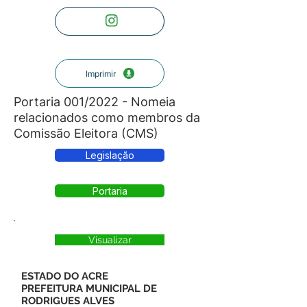
Imprimir
Portaria 001/2022 - Nomeia
relacionados como membros da
Comissão Eleitora (CMS)
Legislação
Portaria
Visualizar
ESTADO DO ACRE
PREFEITURA MUNICIPAL DE
RODRIGUES ALVES