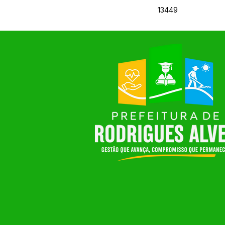
13449