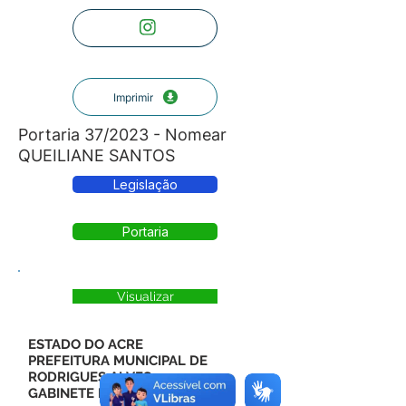
Imprimir
Portaria 37/2023 - Nomear
QUEILIANE SANTOS
Legislação
Portaria
Visualizar
ESTADO DO ACRE
PREFEITURA MUNICIPAL DE
RODRIGUES ALVES
GABINETE DO PREFEITO