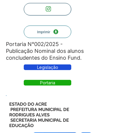
Imprimir
Portaria N°002/2025 -
Publicação Nominal dos alunos
concludentes do Ensino Fund.
Legislação
Portaria
ESTADO DO ACRE
PREFEITURA MUNICIPAL DE
RODRIGUES ALVES
SECRETARIA MUNICIPAL DE
EDUCAÇÃO