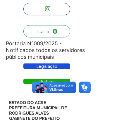
Imprimir
Portaria N°009/2025 -
Notificados todos os servidores
públicos municipais
Legislação
Portaria
ESTADO DO ACRE
PREFEITURA MUNICIPAL DE
RODRIGUES ALVES
GABINETE DO PREFEITO