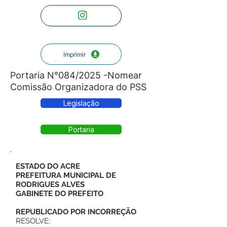
Imprimir
Portaria N°084/2025 -Nomear
Comissão Organizadora do PSS
Legislação
Portaria
ESTADO DO ACRE
PREFEITURA MUNICIPAL DE
RODRIGUES ALVES
GABINETE DO PREFEITO
REPUBLICADO POR INCORREÇÃO
RESOLVE: