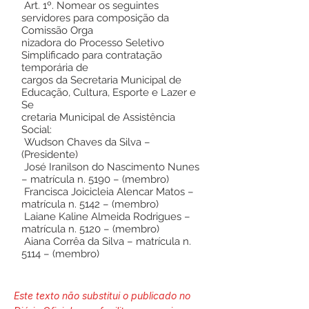
Art. 1º. Nomear os seguintes
servidores para composição da
Comissão Orga
nizadora do Processo Seletivo
Simplificado para contratação
temporária de
cargos da Secretaria Municipal de
Educação, Cultura, Esporte e Lazer e
Se
cretaria Municipal de Assistência
Social:
Wudson Chaves da Silva –
(Presidente)
José Iranilson do Nascimento Nunes
– matrícula n. 5190 – (membro)
Francisca Joicicleia Alencar Matos –
matrícula n. 5142 – (membro)
Laiane Kaline Almeida Rodrigues –
matrícula n. 5120 – (membro)
Aiana Corrêa da Silva – matrícula n.
5114 – (membro)
Este texto não substitui o publicado no