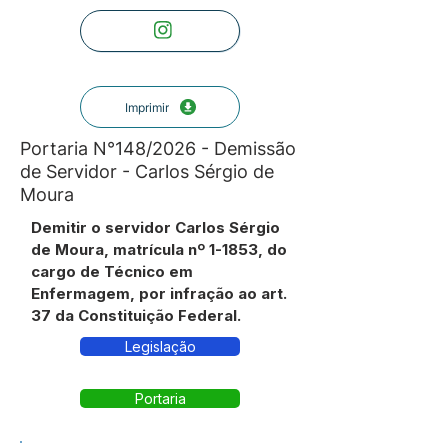
Imprimir
Portaria N°148/2026 - Demissão
de Servidor - Carlos Sérgio de
Moura
Demitir o servidor Carlos Sérgio
de Moura, matrícula nº 1-1853, do
cargo de Técnico em
Enfermagem, por infração ao art.
37 da Constituição Federal.
Legislação
Portaria