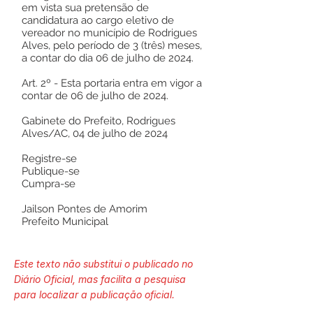
em vista sua pretensão de
candidatura ao cargo eletivo de
vereador no município de Rodrigues
Alves, pelo período de 3 (três) meses,
a contar do dia 06 de julho de 2024.
Art. 2º - Esta portaria entra em vigor a
contar de 06 de julho de 2024.
Gabinete do Prefeito, Rodrigues
Alves/AC, 04 de julho de 2024
Registre-se
Publique-se
Cumpra-se
Jailson Pontes de Amorim
Prefeito Municipal
Este texto não substitui o publicado no
Diário Oficial, mas facilita a pesquisa
para localizar a publicação oficial.