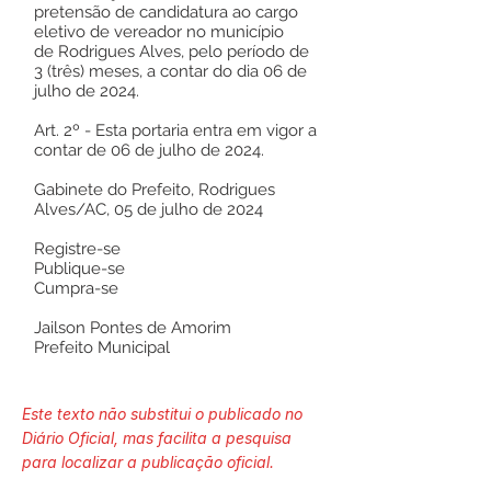
pretensão de candidatura ao cargo
eletivo de vereador no município
de Rodrigues Alves, pelo período de
3 (três) meses, a contar do dia 06 de
julho de 2024.
Art. 2º - Esta portaria entra em vigor a
contar de 06 de julho de 2024.
Gabinete do Prefeito, Rodrigues
Alves/AC, 05 de julho de 2024
Registre-se
Publique-se
Cumpra-se
Jailson Pontes de Amorim
Prefeito Municipal
Este texto não substitui o publicado no
Diário Oficial, mas facilita a pesquisa
para localizar a publicação oficial.