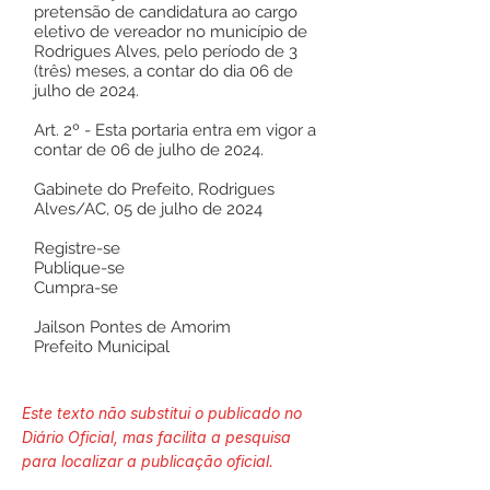
pretensão de candidatura ao cargo
eletivo de vereador no município de
Rodrigues Alves, pelo período de 3
(três) meses, a contar do dia 06 de
julho de 2024.
Art. 2º - Esta portaria entra em vigor a
contar de 06 de julho de 2024.
Gabinete do Prefeito, Rodrigues
Alves/AC, 05 de julho de 2024
Registre-se
Publique-se
Cumpra-se
Jailson Pontes de Amorim
Prefeito Municipal
Este texto não substitui o publicado no
Diário Oficial, mas facilita a pesquisa
para localizar a publicação oficial.