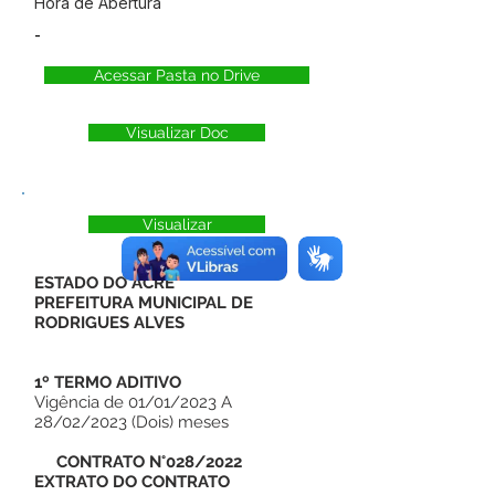
Hora de Abertura
-
Acessar Pasta no Drive
Visualizar Doc
Visualizar
ESTADO DO ACRE
PREFEITURA MUNICIPAL DE
RODRIGUES ALVES
1º TERMO ADITIVO
Vigência de 01/01/2023 A
28/02/2023 (Dois) meses
CONTRATO N°028/2022
EXTRATO DO CONTRATO