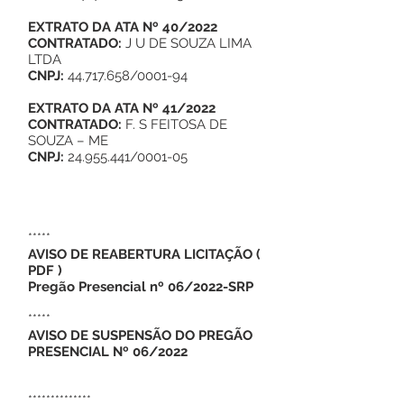
EXTRATO DA ATA Nº 40/2022
CONTRATADO:
J U DE SOUZA LIMA
LTDA
CNPJ:
44.717.658/0001-94
EXTRATO DA ATA Nº 41/2022
CONTRATADO:
F. S FEITOSA DE
SOUZA – ME
CNPJ:
24.955.441/0001-05
*****
AVISO DE REABERTURA LICITAÇÃO
(
PDF
)
Pregão Presencial nº 06/2022-SRP
*****
AVISO DE SUSPENSÃO DO PREGÃO
PRESENCIAL Nº 06/2022
**************