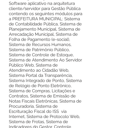
Software aplicativo na arquitetura
cliente/servidor para Gestão Pública
contendo os seguintes módulos para
a PREFEITURA MUNICIPAL: Sistema
de Contabilidade Pública, Sistema de
Planejamento Municipal, Sistema de
Arrecadação Municipal, Sistema de
Folha de Pagamento (e-social),
Sistema de Recursos Humanos,
Sistema de Patrimônio Público,
Sistema de Controle de Estoque,
Sistema de Atendimento Ao Servidor
Público Web, Sistema de
Atendimento ao Cidadão Web,
Sistema Portal da Transparência,
Sistema Integrado de Ponto, Sistema
de Relógio de Ponto Eletrônico,
Sistema de Compras, Licitações e
Contratos, Sistema de Emissão de
Notas Fiscais Eletrônicas, Sistema de
Procuradoria, Sistema de
Escrituração Fiscal do ISS via
Internet, Sistema de Protocolo Web,
Sistema de Frotas, Sistema de
Indicadores do Gestor, Controle