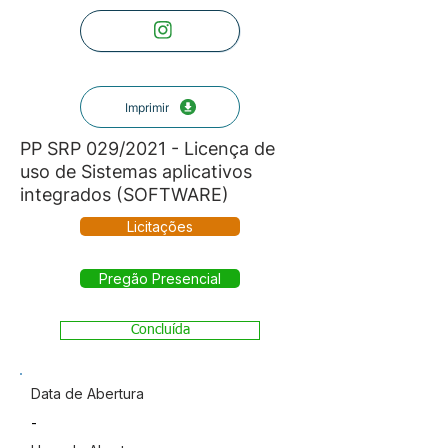
Imprimir
PP SRP 029/2021 - Licença de
uso de Sistemas aplicativos
integrados (SOFTWARE)
Licitações
Pregão Presencial
Concluída
Data de Abertura
-