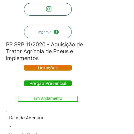
Imprimir
PP SRP 11/2020 - Aquisição de
Trator Agrícola de Pneus e
implementos
Licitações
Pregão Presencial
Em Andamento
Data de Abertura
-