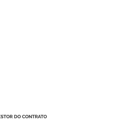
GESTOR DO CONTRATO