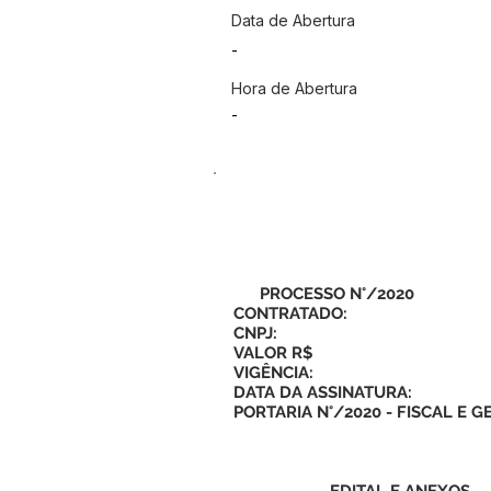
Data de Abertura
-
Hora de Abertura
-
PROCESSO N°/2020
CONTRATADO:
CNPJ:
VALOR R$
VIGÊNCIA:
DATA DA ASSINATURA:
PORTARIA N°/2020 - FISCAL E 