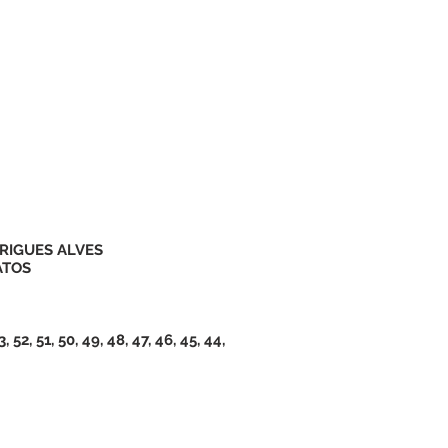
RIGUES ALVES
ATOS
2, 51, 50, 49, 48, 47, 46, 45, 44,