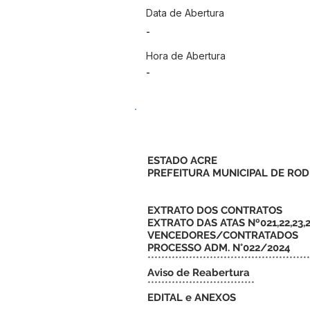
Data de Abertura
-
Hora de Abertura
-
ESTADO ACRE
PREFEITURA MUNICIPAL DE ROD
EXTRATO DOS CONTRATOS
EXTRATO DAS ATAS Nº021,22,23,24,
VENCEDORES/CONTRATADOS
PROCESSO ADM. N°022/2024
***********************************************
Aviso de Reabertura
*******************************
EDITAL e ANEXOS