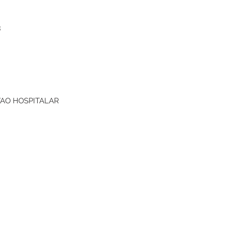
3
AO HOSPITALAR