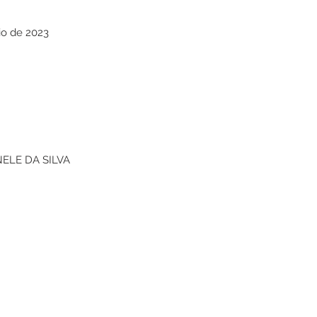
io de 2023
LE DA SILVA