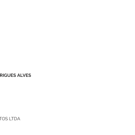
RIGUES ALVES
TOS LTDA