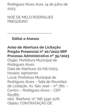
Rodrigues Alves-Acre, 14 de julho de
2023.
NOÉ DE MELO RODRIGUES
PREGOEIRO
*************************************
Edital e Anexos
Aviso de Abertura de Licitação
Pregão Presencial nº 20/2023-SRP
Processo Administrativo nº 39/2023
Órgão: Prefeitura Municipal de
Rodrigues Alves
Data de Abertura: 20/06/2023.
Horário: 09h00min
Local: Prefeitura Municipal de
Rodrigues Alves – Sala de Reuniões
de Licitação, Av. São José – nº 780, –
Centro – Rodrigues Alves – CEP:
69.985-
000, Telefone: (0**68)
3342-1176
.
Objeto: CONTRATAÇÃO DE