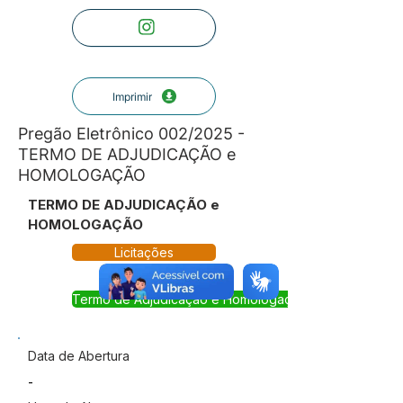
Imprimir
Pregão Eletrônico 002/2025 -
TERMO DE ADJUDICAÇÃO e
HOMOLOGAÇÃO
TERMO DE ADJUDICAÇÃO e
HOMOLOGAÇÃO
Licitações
Termo de Adjudicação e Homologação
Data de Abertura
-