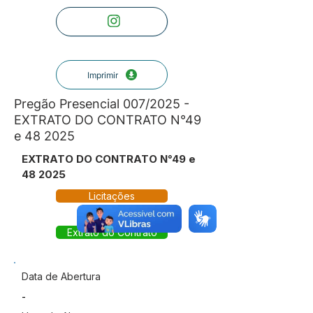
Imprimir
Pregão Presencial 007/2025 -
EXTRATO DO CONTRATO N°49
e 48 2025
EXTRATO DO CONTRATO N°49 e
48 2025
Licitações
Extrato do Contrato
Data de Abertura
-