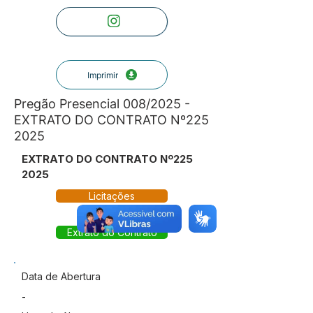
Imprimir
Pregão Presencial 008/2025 -
EXTRATO DO CONTRATO Nº225
2025
EXTRATO DO CONTRATO Nº225
2025
Licitações
Extrato do Contrato
Data de Abertura
-