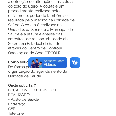
a detecção de alterações nas células
do colo do útero. A coleta é um
procedimento realizado pelo
enfermeiro, podendo também ser
realizada pelo médico na Unidade de
Saúde. A coleta é realizada nas
Unidades da Secretaria Municipal de
Saúde e a leitura e análise das
amostras, de responsabilidade da
Secretaria Estadual de Saúde,
através do Centro de Controle
Oncológico do Acre (CECON).
Como solicitar?
De forma presencial, conforme
organização do agendamento da
Unidade de Saúde.
Onde solicitar?
LOCAL ONDE O SERVIÇO É
REALIZADO:
- Posto de Saúde
Endereço:
CEP:
Telefone: