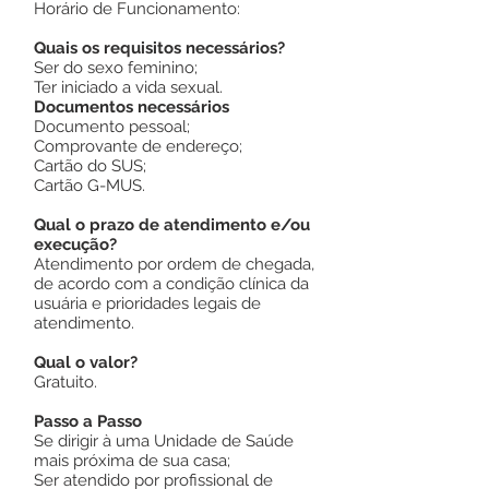
Horário de Funcionamento:
Quais os requisitos necessários?
Ser do sexo feminino;
Ter iniciado a vida sexual.
Documentos necessários
Documento pessoal;
Comprovante de endereço;
Cartão do SUS;
Cartão G-MUS.
Qual o prazo de atendimento e/ou
execução?
Atendimento por ordem de chegada,
de acordo com a condição clínica da
usuária e prioridades legais de
atendimento.
Qual o valor?
Gratuito.
Passo a Passo
Se dirigir à uma Unidade de Saúde
mais próxima de sua casa;
Ser atendido por profissional de