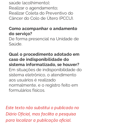
saúde (acolhimento);
Realizar o agendamento;
Realizar Coleta do Preventivo do
Câncer do Colo de Útero (PCCU).
Como acompanhar o andamento
do serviço?
De forma presencial na Unidade de
Saúde.
Qual o procedimento adotado em
caso de indisponibilidade do
sistema informatizado, se houver?
Em situações de indisponibilidade do
sistema eletrônico, o atendimento
aos usuários é realizado
normalmente, e o registro feito em
formulários físicos.
Este texto não substitui o publicado no
Diário Oficial, mas facilita a pesquisa
para localizar a publicação oficial.