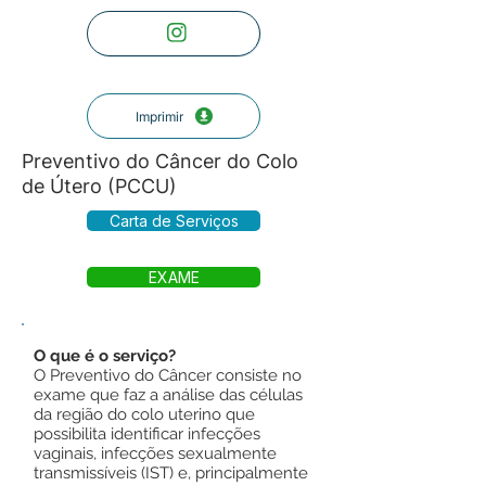
Imprimir
Preventivo do Câncer do Colo
de Útero (PCCU)
Carta de Serviços
EXAME
O que é o serviço?
O Preventivo do Câncer consiste no
exame que faz a análise das células
da região do colo uterino que
possibilita identificar infecções
vaginais, infecções sexualmente
transmissíveis (IST) e, principalmente