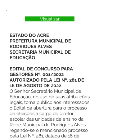
Visualizar
ESTADO DO ACRE
PREFEITURA MUNICIPAL DE
RODRIGUES ALVES
SECRETARIA MUNICIPAL DE
EDUCAÇÃO
EDITAL DE CONCURSO PARA
GESTORES Nº. 001/2022
AUTORIZADO PELA LEI Nº. 281 DE
16 DE AGOSTO DE 2022
O Senhor Secretário Municipal de
Educação, no uso de suas atribuições
legais, torna público aos interessados
o Edital de abertura para o processo
de eleições a cargo de diretor
escolar das unidades de ensino da
Rede Municipal de Rodrigues Alves,
regendo-se o mencionado processo
pela Lei Nº. 281, datada de 16 de