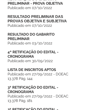
PRELIMINAR - PROVA OBJETIVA
Publicado em 07/10/2022
RESULTADO PRELIMINAR DAS
PROVAS OBJETIVA E SUBJETIVA
Publicado em 07/10/2022
RESULTADO DO GABARITO
PRELIMINAR
Publicado em 03/10/2022
4ª RETIFICAÇÃO DO EDITAL -
CRONOGRAMA
Publicado em 30/09/2022
LISTA DE INSCRITOS APTOS
Publicado em 27/09/2022 - DOEAC
13.378 Pág. 144
3ª RETIFICAÇÃO DO EDITAL -
CRONOGRAMA
Publicado em 27/09/2022 - DOEAC
13.378 Pág. 181
2ª RETIFICAÇÃO DO EDITAL -