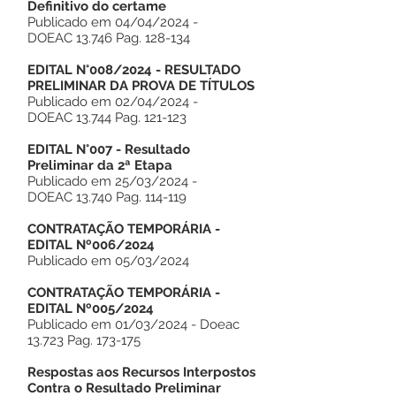
Definitivo do certame
Publicado em 04/04/2024 -
DOEAC 13.746 Pag. 128-134
EDITAL N°008/2024 - RESULTADO
PRELIMINAR DA PROVA DE TÍTULOS
Publicado em 02/04/2024 -
DOEAC 13.744 Pag. 121-123
EDITAL N°007 -
Resultado
Preliminar da 2ª Etapa
Publicado em 25/03/2024 -
DOEAC 13.740 Pag. 114-119
CONTRATAÇÃO TEMPORÁRIA -
EDITAL Nº006/2024
Publicado em 05/03/2024
CONTRATAÇÃO TEMPORÁRIA -
EDITAL Nº005/2024
Publicado em 01/03/2024 - Doeac
13.723 Pag. 173-175
Respostas aos Recursos Interpostos
Contra o Resultado Preliminar