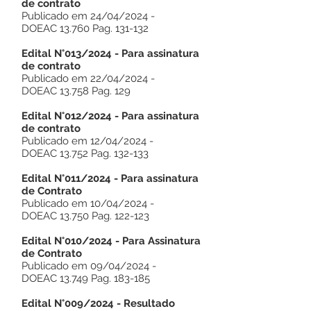
de contrato
Publicado em 24/04/2024 -
DOEAC 13.760 Pag. 131-132
Edital N°013/2024 - Para assinatura
de contrato
Publicado em 22/04/2024 -
DOEAC 13.758 Pag. 129
Edital N°012/2024 - Para assinatura
de contrato
Publicado em 12/04/2024 -
DOEAC 13.752 Pag. 132-133
Edital N°011/2024 - Para assinatura
de Contrato
Publicado em 10/04/2024 -
DOEAC 13.750 Pag. 122-123
Edital N°010/2024 - Para Assinatura
de Contrato
Publicado em 09/04/2024 -
DOEAC 13.749 Pag. 183-185
Edital N°009/2024 - Resultado