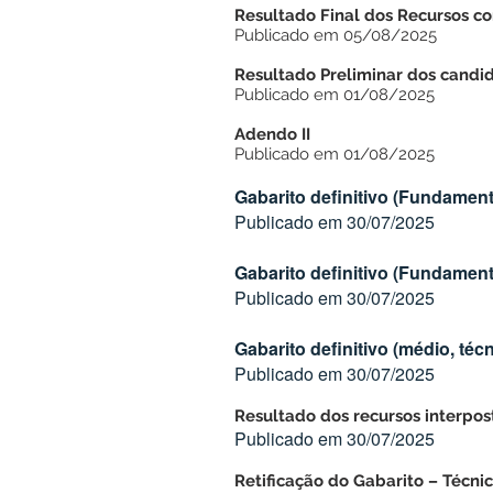
Resultado Final dos Recursos co
Publicado em 05/08/2025
Resultado Preliminar dos candida
Publicado em 01/08/2025
Adendo II
Publicado em 01/08/2025
Gabarito definitivo (Fundament
Publicado em 30/07/2025
Gabarito definitivo (Fundament
Publicado em 30/07/2025
Gabarito definitivo (médio, téc
Publicado em 30/07/2025
Resultado dos recursos interpos
Publicado em 30/07/2025
Retificação do Gabarito – Técni