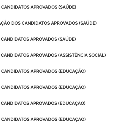
S CANDIDATOS APROVADOS (SAÚDE)
CAÇÃO DOS CANDIDATOS APROVADOS (SAÚDE)
S CANDIDATOS APROVADOS (SAÚDE)
 CANDIDATOS APROVADOS (ASSISTÊNCIA SOCIAL)
S CANDIDATOS APROVADOS (EDUCAÇÃO)
S CANDIDATOS APROVADOS (EDUCAÇÃO)
S CANDIDATOS APROVADOS (EDUCAÇÃO)
S CANDIDATOS APROVADOS (EDUCAÇÃO)