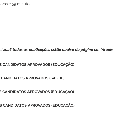
horas e 59 minutos.
1/2026 todas as publicações estão abaixo da página em "Arquiv
OS CANDIDATOS APROVADOS (EDUCAÇÃO)
S CANDIDATOS APROVADOS (SAÚDE)
OS CANDIDATOS APROVADOS (EDUCAÇÃO)
OS CANDIDATOS APROVADOS (EDUCAÇÃO)