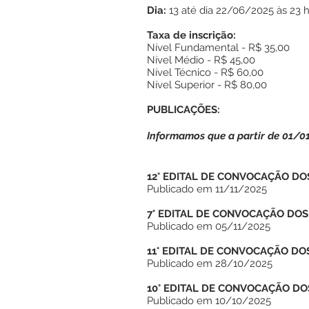
Dia:
13 até dia 22/06/2025 às 23 
Taxa de inscrição:
Nível Fundamental - R$ 35,00
Nível Médio - R$ 45,00
Nível Técnico - R$ 60,00
Nível Superior - R$ 80,00
PUBLICAÇÕES:
Informamos que a partir de 01/0
12° EDITAL DE CONVOCAÇÃO D
Publicado em 11/11/2025
7° EDITAL DE CONVOCAÇÃO DO
Publicado em 05/11/2025
11° EDITAL DE CONVOCAÇÃO D
Publicado em 28/10/2025
10° EDITAL DE CONVOCAÇÃO D
Publicado em 10/10/2025