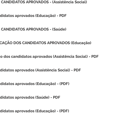
CANDIDATOS APROVADOS - (Assistência Social)
ndidatos aprovados (Educação) - PDF
 CANDIDATOS APROVADOS - (Saúde)
OCAÇÃO DOS CANDIDATOS APROVADOS (Educação)
o dos candidatos aprovados (Assistência Social) - PDF
didatos aprovados (Assistência Social) - PDF
ndidatos aprovados (Educação)
- (PDF)
ndidatos aprovados (Saúde) - PDF
ndidatos aprovados (Educação)
- (PDF)