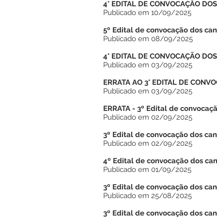
4° EDITAL DE CONVOCAÇÃO DOS 
Publicado em 10/09/2025
5º Edital de convocação dos ca
Publicado em 08/09/2025
4° EDITAL DE CONVOCAÇÃO DOS
Publicado em 03/09/2025
ERRATA AO 3° EDITAL DE CONV
Publicado em 03/09/2025
ERRATA - 3º Edital de convocaçã
Publicado em 02/09/2025
3º Edital de convocação dos can
Publicado em 02/09/2025
4º Edital de convocação dos ca
Publicado em 01/09/2025
3º Edital de convocação dos ca
Publicado em 25/08/2025
3º Edital de convocação dos ca