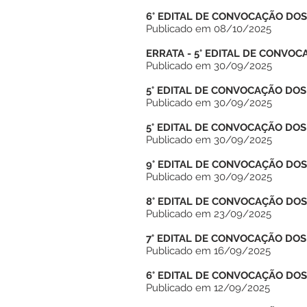
6° EDITAL DE CONVOCAÇÃO DO
Publicado em 08/10/2025
ERRATA - 5° EDITAL DE CONVO
Publicado em 30/09/2025
5° EDITAL DE CONVOCAÇÃO DO
Publicado em 30/09/2025
5° EDITAL DE CONVOCAÇÃO DOS
Publicado em 30/09/2025
9° EDITAL DE CONVOCAÇÃO DO
Publicado em 30/09/2025
8° EDITAL DE CONVOCAÇÃO DO
Publicado em 23/09/2025
7° EDITAL DE CONVOCAÇÃO DO
Publicado em 16/09/2025
6° EDITAL DE CONVOCAÇÃO DO
Publicado em 12/09/2025