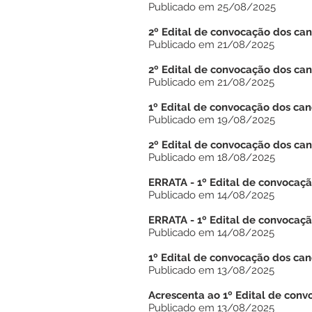
Publicado em 25/08/2025
2º Edital de convocação dos ca
Publicado em 21/08/2025
2º Edital de convocação dos ca
Publicado em 21/08/2025
1º Edital de convocação dos ca
Publicado em 19/08/2025
2º Edital de convocação dos ca
Publicado em 18/08/2025
ERRATA - 1º Edital de convocaçã
Publicado em 14/08/2025
ERRATA - 1º Edital de convocaç
Publicado em 14/08/2025
1º Edital de convocação dos can
Publicado em 13/08/2025
Acrescenta ao 1º Edital de conv
Publicado em 13/08/2025