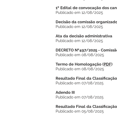
1º Edital de convocação dos ca
Publicado em 12/08/2025
Decisão da comissão organizad
Publicado em 12/08/2025
Ata da decisão administrativa
Publicado em 12/08/2025
DECRETO Nº497/2025 - Comissã
Publicado em 08/08/2025
Termo de Homologação
(
PDF
)
Publicado em 08/08/2025
Resultado Final da Classificação
Publicado em 07/08/2025
Adendo III
Publicado em 07/08/2025
Resultado Final da Classificação
Publicado em 05/08/2025