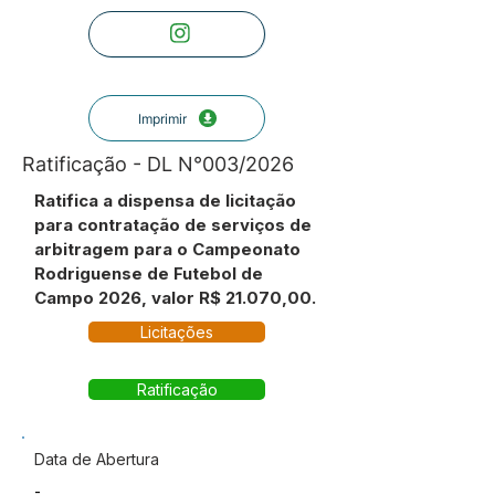
Imprimir
Ratificação - DL N°003/2026
Ratifica a dispensa de licitação
para contratação de serviços de
arbitragem para o Campeonato
Rodriguense de Futebol de
Campo 2026, valor R$ 21.070,00.
Licitações
Ratificação
Data de Abertura
-