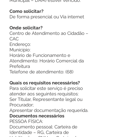
Municipal – DAM) estiver vencido.
Como solicitar?
De forma presencial ou Via internet
Onde solicitar?
Centro de Atendimento ao Cidadão –
CAC
Endereço:
Município:
Horário de Funcionamento e
Atendimento: Horário Comercial da
Prefeitura
Telefone de atendimento: (68)
Quais os requisitos necessários?
Para solicitar este serviço é preciso
atender aos seguintes requisitos:
Ser Titular, Representante legal ou
Procurador;
Apresentar documentação requerida.
Documentos necessários
PESSOA FÍSICA:
Documento pessoal: Carteira de
Identidade – RG, Carteira de