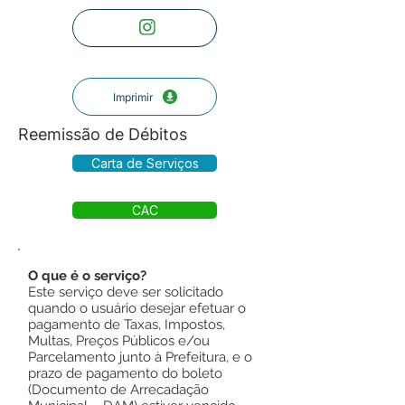
Imprimir
Reemissão de Débitos
Carta de Serviços
CAC
O que é o serviço?
Este serviço deve ser solicitado
quando o usuário desejar efetuar o
pagamento de Taxas, Impostos,
Multas, Preços Públicos e/ou
Parcelamento junto à Prefeitura, e o
prazo de pagamento do boleto
(Documento de Arrecadação