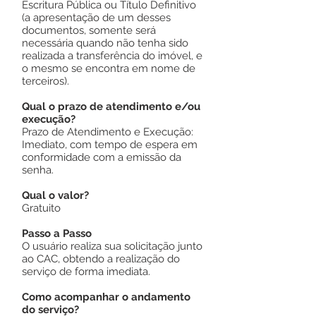
Escritura Pública ou Título Definitivo
(a apresentação de um desses
documentos, somente será
necessária quando não tenha sido
realizada a transferência do imóvel, e
o mesmo se encontra em nome de
terceiros).
Qual o prazo de atendimento e/ou
execução?
Prazo de Atendimento e Execução:
Imediato, com tempo de espera em
conformidade com a emissão da
senha.
Qual o valor?
Gratuito
Passo a Passo
O usuário realiza sua solicitação junto
ao CAC, obtendo a realização do
serviço de forma imediata.
Como acompanhar o andamento
do serviço?