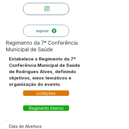
Imprimir
Regimento da 7ª Conferência
Municipal de Saúde
Estabelece o Regimento da 7ª
Conferência Municipal de Saúde
de Rodrigues Alves, definindo
objetivos, eixos temáticos e
organização do evento.
Licitações
Regimento Interno
Data de Abertura