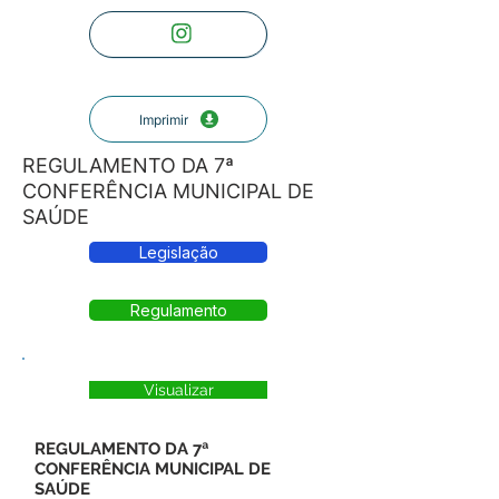
Imprimir
REGULAMENTO DA 7ª
CONFERÊNCIA MUNICIPAL DE
SAÚDE
Legislação
Regulamento
Visualizar
REGULAMENTO DA 7ª
CONFERÊNCIA MUNICIPAL DE
SAÚDE