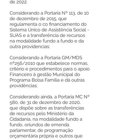
de 2022.
Considerando a Portaria Nº 113, de 10
de dezembro de 2015, que
regulamenta o co financiamento do
Sistema Único de Assistência Social -
SUAS e a transferência de recursos
na modalidade fundo a fundo e da
outra providencias;
Considerando a Portaria GM/MDS
nº256/2010 que estabelece normas,
critério e procedimentos para o apoio
Financeiro à gestão Municipal do
Programa Bolsa Família e dá outras
providências;
Considerando ainda, a Portaria MC Nº
580, de 31 de dezembro de 2020,
que dispõe sobre as transferências
de recursos pelo Ministério da
Cidadania, na modalidade fundo a
fundo, oriundos de emenda
parlamentar, de programação
orçamentária própria e outros que