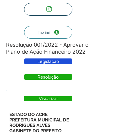
Imprimir
Resolução 001/2022 - Aprovar o
Plano de Ação Financeiro 2022
Legislação
Resolução
Visualizar
ESTADO DO ACRE
PREFEITURA MUNICIPAL DE
RODRIGUES ALVES
GABINETE DO PREFEITO