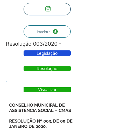
Imprimir
Resolução 003/2020 -
Legislação
Resolução
Visualizar
CONSELHO MUNICIPAL DE
ASSISTÊNCIA SOCIAL – CMAS
RESOLUÇÃO Nº 003, DE 09 DE
JANEIRO DE 2020.