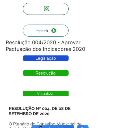
Imprimir
Resolução 004/2020 - Aprovar
Pactuação dos Indicadores 2020
Legislação
Resolução
Visualizar
RESOLUÇÃO Nº 004, DE 08 DE
SETEMBRO DE 2020.
O Plenário do Conselho Municipal de