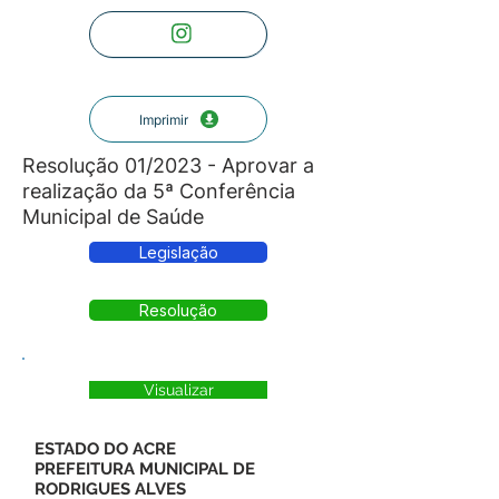
Imprimir
Resolução 01/2023 - Aprovar a
realização da 5ª Conferência
Municipal de Saúde
Legislação
Resolução
Visualizar
ESTADO DO ACRE
PREFEITURA MUNICIPAL DE
RODRIGUES ALVES