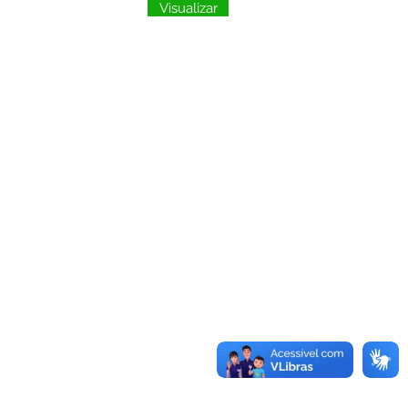
Visualizar