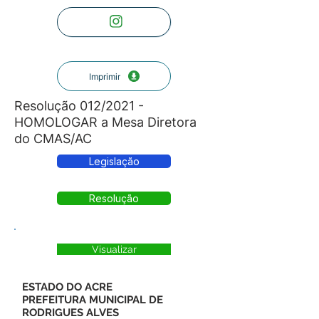
Imprimir
Resolução 012/2021 -
HOMOLOGAR a Mesa Diretora
do CMAS/AC
Legislação
Resolução
Visualizar
ESTADO DO ACRE
PREFEITURA MUNICIPAL DE
RODRIGUES ALVES