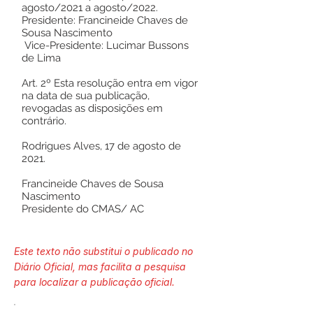
agosto/2021 a agosto/2022.
Presidente: Francineide Chaves de
Sousa Nascimento
Vice-Presidente: Lucimar Bussons
de Lima
Art. 2º Esta resolução entra em vigor
na data de sua publicação,
revogadas as disposições em
contrário.
Rodrigues Alves, 17 de agosto de
2021.
Francineide Chaves de Sousa
Nascimento
Presidente do CMAS/ AC
Este texto não substitui o publicado no
Diário Oficial, mas facilita a pesquisa
para localizar a publicação oficial.