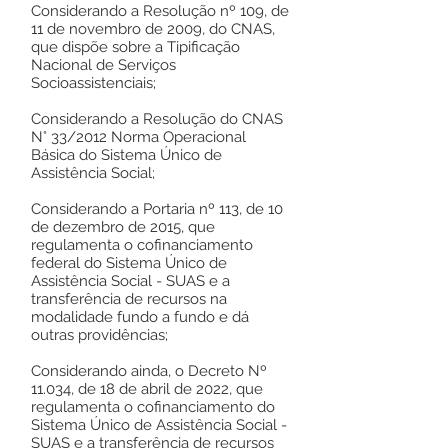
Considerando a Resolução nº 109, de
11 de novembro de 2009, do CNAS,
que dispõe sobre a Tipificação
Nacional de Serviços
Socioassistenciais;
Considerando a Resolução do CNAS
N° 33/2012 Norma Operacional
Básica do Sistema Único de
Assistência Social;
Considerando a Portaria nº 113, de 10
de dezembro de 2015, que
regulamenta o cofinanciamento
federal do Sistema Único de
Assistência Social - SUAS e a
transferência de recursos na
modalidade fundo a fundo e dá
outras providências;
Considerando ainda, o Decreto Nº
11.034, de 18 de abril de 2022, que
regulamenta o cofinanciamento do
Sistema Único de Assistência Social -
SUAS e a transferência de recursos