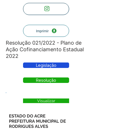
Imprimir
Resolução 021/2022 - Plano de
Ação Cofinanciamento Estadual
2022
Legislação
Resolução
Visualizar
ESTADO DO ACRE
PREFEITURA MUNICIPAL DE
RODRIGUES ALVES