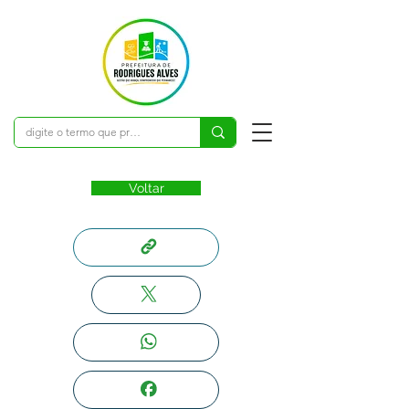
Voltar