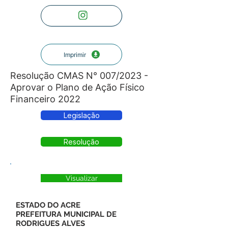
Imprimir
Resolução CMAS N° 007/2023 -
Aprovar o Plano de Ação Físico
Financeiro 2022
Legislação
Resolução
Visualizar
ESTADO DO ACRE
PREFEITURA MUNICIPAL DE
RODRIGUES ALVES