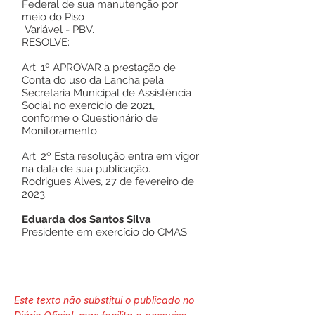
Federal de sua manutenção por
meio do Piso
Variável - PBV.
RESOLVE:
Art. 1º APROVAR a prestação de
Conta do uso da Lancha pela
Secretaria Municipal de Assistência
Social no exercício de 2021,
conforme o Questionário de
Monitoramento.
Art. 2º Esta resolução entra em vigor
na data de sua publicação.
Rodrigues Alves, 27 de fevereiro de
2023.
Eduarda dos Santos Silva
Presidente em exercício do CMAS
Este texto não substitui o publicado no