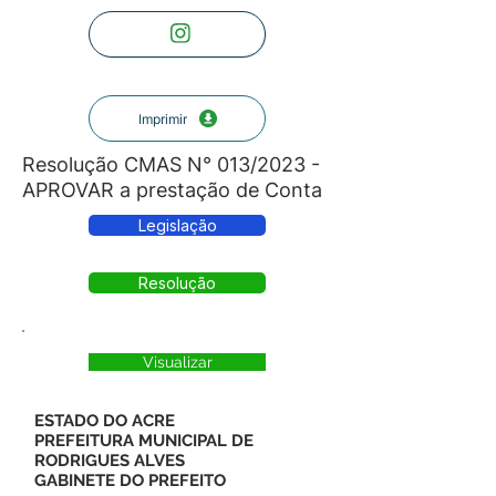
Imprimir
Resolução CMAS N° 013/2023 -
APROVAR a prestação de Conta
Legislação
Resolução
Visualizar
ESTADO DO ACRE
PREFEITURA MUNICIPAL DE
RODRIGUES ALVES
GABINETE DO PREFEITO