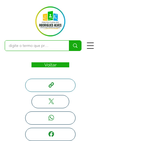
Voltar