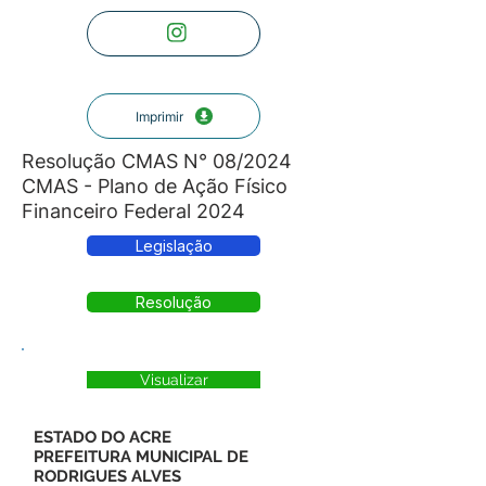
Imprimir
Resolução CMAS N° 08/2024
CMAS - Plano de Ação Físico
Financeiro Federal 2024
Legislação
Resolução
Visualizar
ESTADO DO ACRE
PREFEITURA MUNICIPAL DE
RODRIGUES ALVES