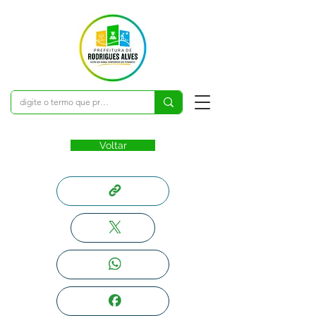
Voltar