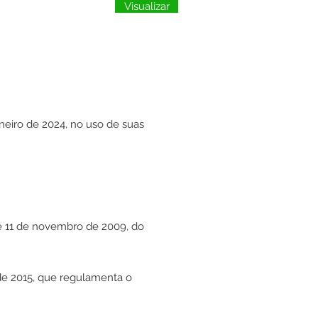
Visualizar
neiro de 2024, no uso de suas
de 11 de novembro de 2009, do
 de 2015, que regulamenta o