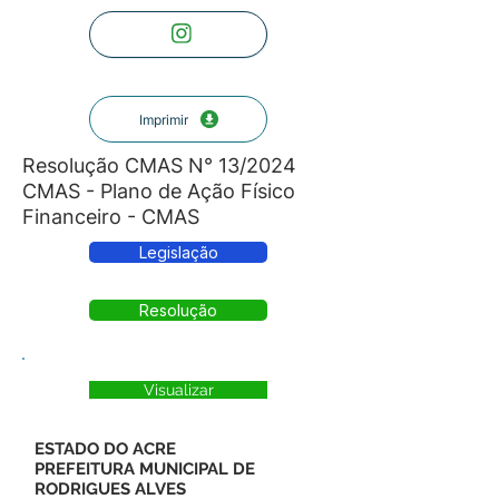
Imprimir
Resolução CMAS N° 13/2024
CMAS - Plano de Ação Físico
Financeiro - CMAS
Legislação
Resolução
Visualizar
ESTADO DO ACRE
PREFEITURA MUNICIPAL DE
RODRIGUES ALVES