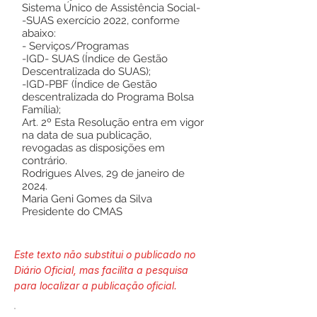
Sistema Único de Assistência Social-
-SUAS exercício 2022, conforme
abaixo:
- Serviços/Programas
-IGD- SUAS (Índice de Gestão
Descentralizada do SUAS);
-IGD-PBF (Índice de Gestão
descentralizada do Programa Bolsa
Família);
Art. 2º Esta Resolução entra em vigor
na data de sua publicação,
revogadas as disposições em
contrário.
Rodrigues Alves, 29 de janeiro de
2024.
Maria Geni Gomes da Silva
Presidente do CMAS
Este texto não substitui o publicado no
Diário Oficial, mas facilita a pesquisa
para localizar a publicação oficial.