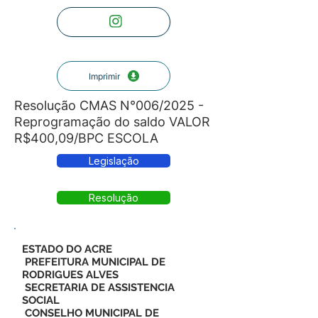
Imprimir
Resolução CMAS N°006/2025 -
Reprogramação do saldo VALOR
R$400,09/BPC ESCOLA
Legislação
Resolução
ESTADO DO ACRE
PREFEITURA MUNICIPAL DE
RODRIGUES ALVES
SECRETARIA DE ASSISTENCIA
SOCIAL
CONSELHO MUNICIPAL DE