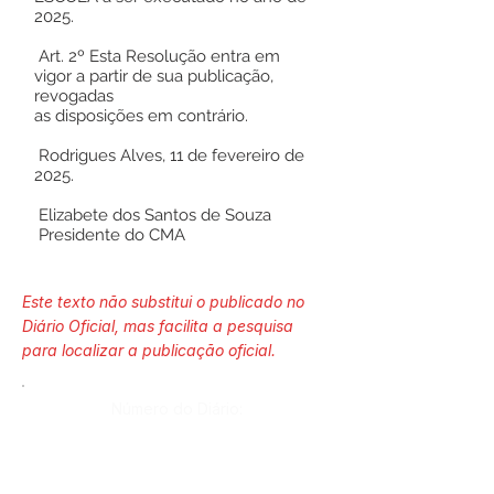
2025.
Art. 2º Esta Resolução entra em
vigor a partir de sua publicação,
revogadas
as disposições em contrário.
Rodrigues Alves, 11 de fevereiro de
2025.
Elizabete dos Santos de Souza
Presidente do CMA
Este texto não substitui o publicado no
Diário Oficial, mas facilita a pesquisa
para localizar a publicação oficial.
Número do Diário:
13965