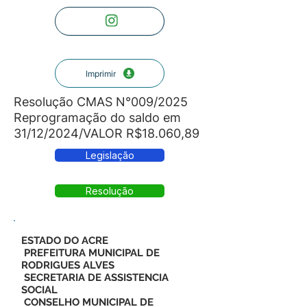
Imprimir
Resolução CMAS N°009/2025
Reprogramação do saldo em
31/12/2024/VALOR R$18.060,89
Legislação
Resolução
ESTADO DO ACRE
PREFEITURA MUNICIPAL DE
RODRIGUES ALVES
SECRETARIA DE ASSISTENCIA
SOCIAL
CONSELHO MUNICIPAL DE