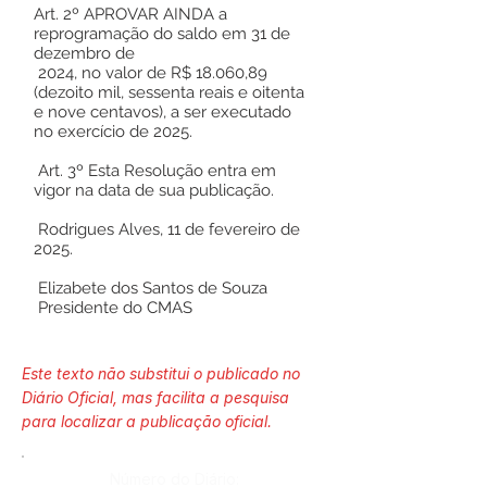
Art. 2º APROVAR AINDA a
reprogramação do saldo em 31 de
dezembro de
2024, no valor de R$ 18.060,89
(dezoito mil, sessenta reais e oitenta
e nove centavos), a ser executado
no exercício de 2025.
Art. 3º Esta Resolução entra em
vigor na data de sua publicação.
Rodrigues Alves, 11 de fevereiro de
2025.
Elizabete dos Santos de Souza
Presidente do CMAS
Este texto não substitui o publicado no
Diário Oficial, mas facilita a pesquisa
para localizar a publicação oficial.
Número do Diário: