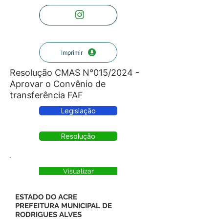
Imprimir
Resolução CMAS N°015/2024 -
Aprovar o Convênio de
transferência FAF
Legislação
Resolução
Visualizar
ESTADO DO ACRE
PREFEITURA MUNICIPAL DE
RODRIGUES ALVES