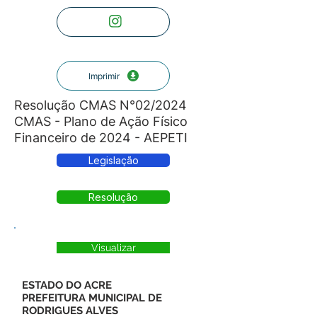
Imprimir
Resolução CMAS N°02/2024
CMAS - Plano de Ação Físico
Financeiro de 2024 - AEPETI
Legislação
Resolução
Visualizar
ESTADO DO ACRE
PREFEITURA MUNICIPAL DE
RODRIGUES ALVES